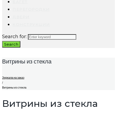
БАГЕТ
ПЕРЕГОРОДКИ
ДВЕРИ
КОНСТРУКЦИИ
Search for:
Search
Витрины из стекла
Зеркала на заказ
/
Витрины из стекла
Витрины из стекла