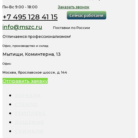
Пн-Вс 9:00 - 18:00
Заказать звонок
+7 495 128 41 15
info@mszc.ru
Поставки по России
Отличаемся профессионализмом!
Офис, производство и склад:
Мытищи, Коминтерна, 13
Офис:
Москва, Ярославское шоссе, д. 144
Отправить заявку
ЗЕРКАЛА
СТЕКЛО
ТРИПЛЕКС
ДУШЕВЫЕ
СКИНАЛИ