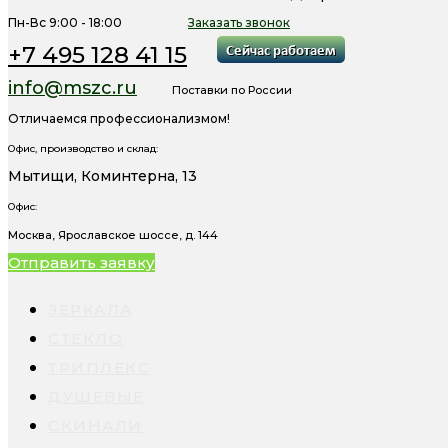
Пн-Вс 9:00 - 18:00
Заказать звонок
+7 495 128 41 15
info@mszc.ru
Поставки по России
Отличаемся профессионализмом!
Офис, производство и склад:
Мытищи, Коминтерна, 13
Офис:
Москва, Ярославское шоссе, д. 144
Отправить заявку
ЗЕРКАЛА
СТЕКЛО
ТРИПЛЕКС
ДУШЕВЫЕ
СКИНАЛИ